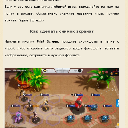
Если у вас есть картинки любимой игры, присылайте их нам на
почту в архиве, обязательно укажите название игры, пример
архива: Figure Store.zip
Как сделать снимок экрана?
Нажмите кнопку Print Screen, поищите скриншоты в папке с
игрой, либо откройте фото редактор вроде фотошопа, вставьте
изображение, сохраните в нужном формате.