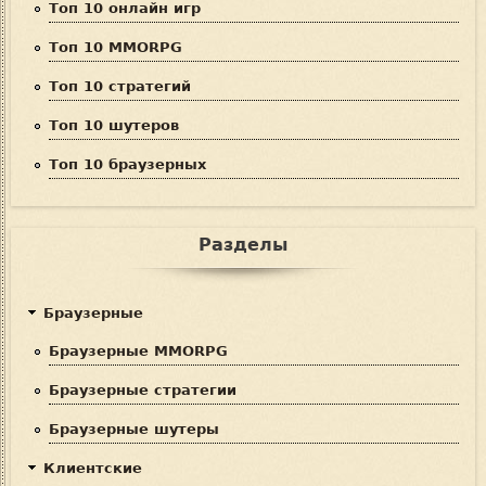
Топ 10 онлайн игр
Топ 10 MMORPG
Топ 10 стратегий
Топ 10 шутеров
Топ 10 браузерных
Разделы
Браузерные
Браузерные MMORPG
Браузерные стратегии
Браузерные шутеры
Клиентские