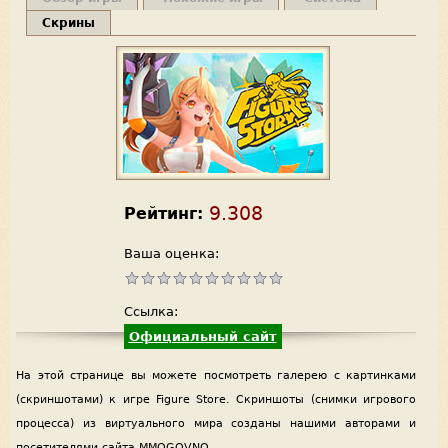
Скрины
9.308
Рейтинг:
Ваша оценка:
Ссылка:
Официальный сайт
На этой странице вы можете посмотреть галерею с картинками
(скриншотами) к игре Figure Store. Скриншоты (снимки игрового
процесса) из виртуального мира созданы нашими авторами и
посетителями сайта MMOGOVNO.