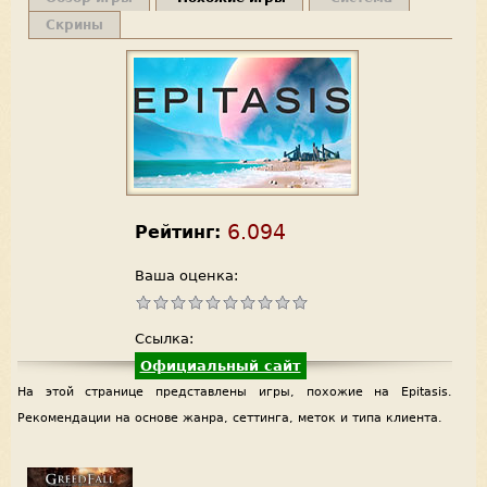
Скрины
6.094
Рейтинг:
Ваша оценка:
Ссылка:
Официальный сайт
На этой странице представлены игры, похожие на Epitasis.
Рекомендации на основе жанра, сеттинга, меток и типа клиента.