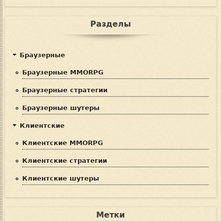
Разделы
Браузерные
Браузерные MMORPG
Браузерные стратегии
Браузерные шутеры
Клиентские
Клиентские MMORPG
Клиентские стратегии
Клиентские шутеры
Метки