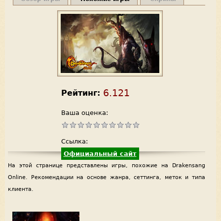
6.121
Рейтинг:
Ваша оценка:
Ссылка:
Официальный сайт
На этой странице представлены игры, похожие на Drakensang
Online. Рекомендации на основе жанра, сеттинга, меток и типа
клиента.