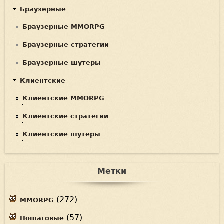
Браузерные
Браузерные MMORPG
Браузерные стратегии
Браузерные шутеры
Клиентские
Клиентские MMORPG
Клиентские стратегии
Клиентские шутеры
Метки
(272)
MMORPG
(57)
Пошаговые