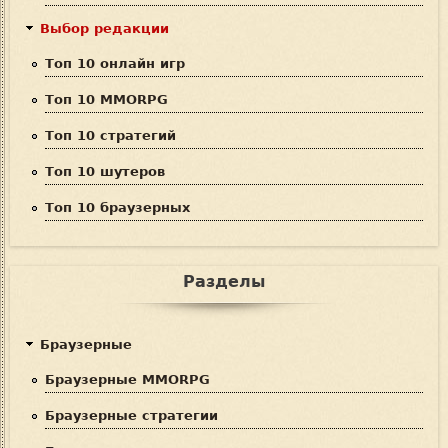
а
Выбор редакции
Топ 10 онлайн игр
Топ 10 MMORPG
Топ 10 стратегий
Топ 10 шутеров
Топ 10 браузерных
Разделы
Браузерные
Браузерные MMORPG
Браузерные стратегии