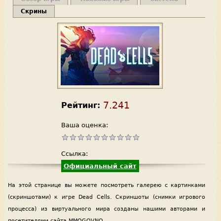
Скрины
7.241
Рейтинг:
Ваша оценка:
Ссылка:
Официальный сайт
На этой странице вы можете посмотреть галерею с картинками
(скриншотами) к игре Dead Cells. Скриншоты (снимки игрового
процесса) из виртуального мира созданы нашими авторами и
посетителями сайта MMOGOVNO.