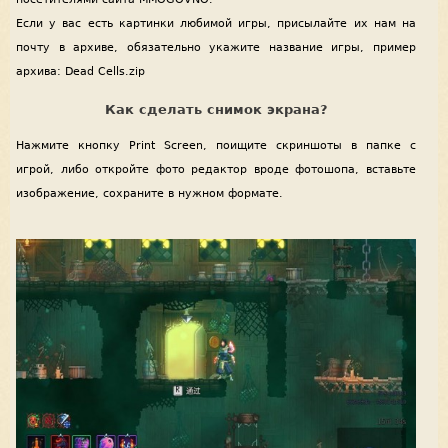
Если у вас есть картинки любимой игры, присылайте их нам на
почту в архиве, обязательно укажите название игры, пример
архива: Dead Cells.zip
Как сделать снимок экрана?
Нажмите кнопку Print Screen, поищите скриншоты в папке с
игрой, либо откройте фото редактор вроде фотошопа, вставьте
изображение, сохраните в нужном формате.