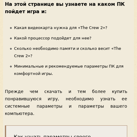
На этой странице вы узнаете на каком ПК
пойдет игра и:
Какая видеокарта нужна для «The Crew 2»?
Какой процессор подойдет для нее?
Сколько необходимо памяти и сколько весит «The
Crew 2»?
Минимальные и рекомендуемые параметры ПК для
комфортной игры.
Прежде чем скачать и тем более купить
понравившуюся игру, необходимо узнать ее
системные параметры и параметры вашего
компьютера.
Как узнать параметры своего