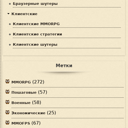
Браузерные шутеры
Клиентские
Клиентские MMORPG
Клиентские стратегии
Клиентские шутеры
Метки
(272)
MMORPG
(57)
Пошаговые
(58)
Военные
(25)
Экономические
(67)
MMOFPS