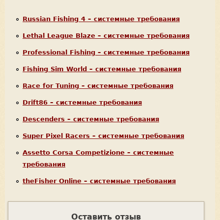
Russian Fishing 4 – системные требования
Lethal League Blaze – системные требования
Professional Fishing – системные требования
Fishing Sim World – системные требования
Race for Tuning – системные требования
Drift86 – системные требования
Descenders – системные требования
Super Pixel Racers – системные требования
Assetto Corsa Competizione – системные
требования
theFisher Online – системные требования
Оставить отзыв