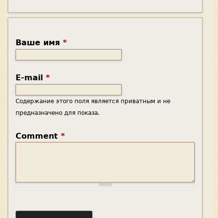
Ваше имя
*
E-mail
*
Содержание этого поля является приватным и не
предназначено для показа.
Comment
*