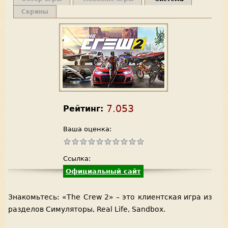
Скрины
7.053
Рейтинг:
Ваша оценка:
Ссылка:
Официальный сайт
Знакомьтесь: «The Crew 2» – это клиентская игра из
разделов Симуляторы, Real Life, Sandbox.