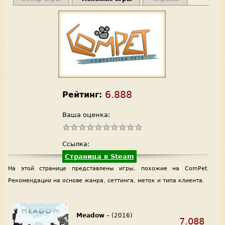
6.888
Рейтинг:
Ваша оценка:
Ссылка:
Страница в Steam
На этой странице представлены игры, похожие на ComPet.
Рекомендации на основе жанра, сеттинга, меток и типа клиента.
Meadow
– (2016)
7.088