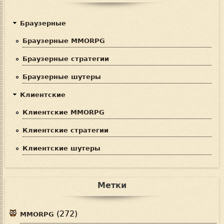
Браузерные
Браузерные MMORPG
Браузерные стратегии
Браузерные шутеры
Клиентские
Клиентские MMORPG
Клиентские стратегии
Клиентские шутеры
Метки
(272)
MMORPG