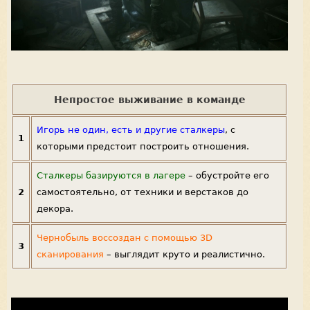
Непростое выживание в команде
Игорь не один, есть и другие сталкеры
, с
1
которыми предстоит построить отношения.
Сталкеры базируются в лагере
– обустройте его
2
самостоятельно, от техники и верстаков до
декора.
Чернобыль воссоздан с помощью 3D
3
сканирования
– выглядит круто и реалистично.