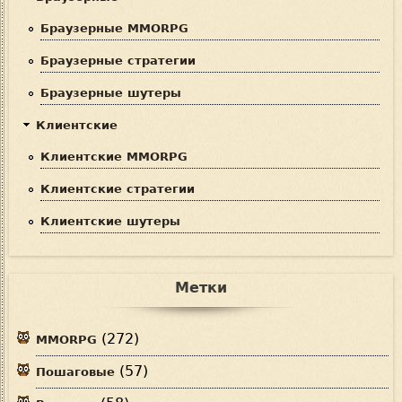
Браузерные MMORPG
Браузерные стратегии
Браузерные шутеры
Клиентские
Клиентские MMORPG
Клиентские стратегии
Клиентские шутеры
Метки
(272)
MMORPG
(57)
Пошаговые