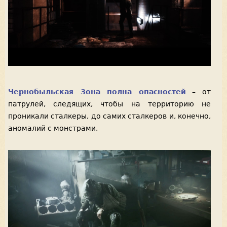
Чернобыльская Зона полна опасностей
– от
патрулей, следящих, чтобы на территорию не
проникали сталкеры, до самих сталкеров и, конечно,
аномалий с монстрами.