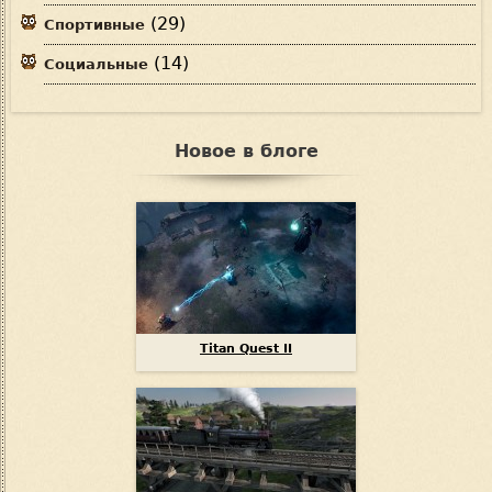
(29)
Спортивные
(14)
Социальные
Новое в блоге
Titan Quest II