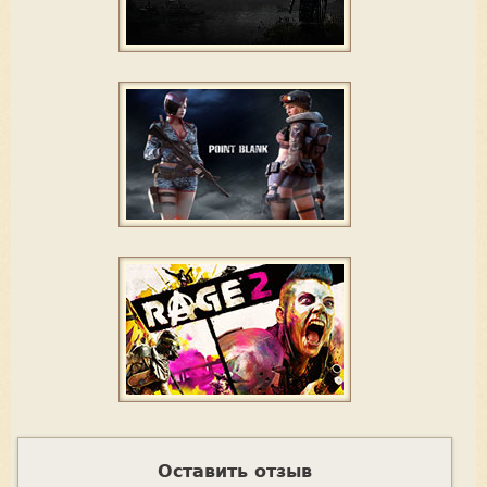
Оставить отзыв