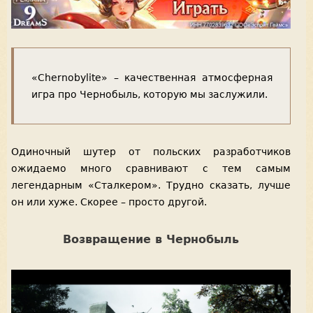
«Chernobylite» – качественная атмосферная
игра про Чернобыль, которую мы заслужили.
Одиночный шутер от польских разработчиков
ожидаемо много сравнивают с тем самым
легендарным «Сталкером». Трудно сказать, лучше
он или хуже. Скорее – просто другой.
Возвращение в Чернобыль