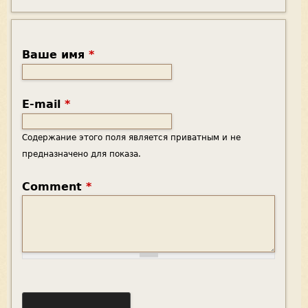
Ваше имя
*
E-mail
*
Содержание этого поля является приватным и не
предназначено для показа.
Comment
*