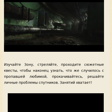
Изучайте Зону, стреляйте, проходите сюжетные
квесты, чтобы наконец узнать, что же случилось с
пропавшей любимой, прокачивайтесь, решайте
личные проблемы спутников. Занятий хватает!