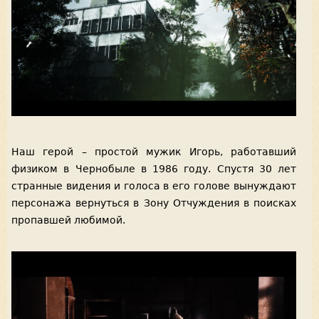
Наш герой – простой мужик Игорь, работавший
физиком в Чернобыле в 1986 году. Спустя 30 лет
странные видения и голоса в его голове вынуждают
персонажа вернуться в Зону Отчуждения в поисках
пропавшей любимой.