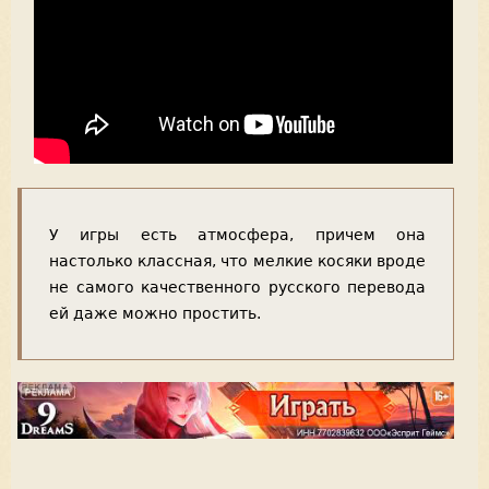
У игры есть атмосфера, причем она
настолько классная, что мелкие косяки вроде
не самого качественного русского перевода
ей даже можно простить.