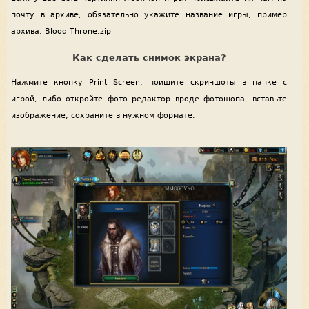
почту в архиве, обязательно укажите название игры, пример
архива: Blood Throne.zip
Как сделать снимок экрана?
Нажмите кнопку Print Screen, поищите скриншоты в папке с
игрой, либо откройте фото редактор вроде фотошопа, вставьте
изображение, сохраните в нужном формате.