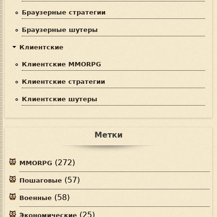
Браузерные стратегии
Браузерные шутеры
Клиентские
Клиентские MMORPG
Клиентские стратегии
Клиентские шутеры
Метки
(272)
MMORPG
(57)
Пошаговые
(58)
Военные
(25)
Экономические