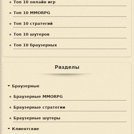
Топ 10 онлайн игр
Топ 10 MMORPG
Топ 10 стратегий
Топ 10 шутеров
Топ 10 браузерных
Разделы
Браузерные
Браузерные MMORPG
Браузерные стратегии
Браузерные шутеры
Клиентские