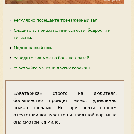
Регулярно посещайте тренажерный зал
.
Следите за показателями сытости, бодрости и
гигиены
.
Модно одевайтесь
.
Заведите как можно больше друзей
.
Участвуйте в жизни других горожан
.
«Аватарика» строго на любителя,
большинство пройдет мимо, удивленно
пожав плечами. Но, при почти полном
отсутствии конкурентов и приятной картинке
она смотрится мило.