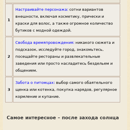
Настраивайте персонажа:
сотни вариантов
внешности, включая косметику, прически и
1
краски для волос, а также огромное количество
бутиков с модной одеждой.
Свобода времяпровождения:
никакого сюжета и
подсказок, исследуйте город, знакомьтесь,
2
посещайте рестораны и развлекательные
заведения или просто насладитесь бездельем и
общением.
Забота о питомцах:
выбор самого обаятельного
3
щенка или котенка, покупка нарядов, регулярное
кормление и купание.
Самое интересное – после захода солнца