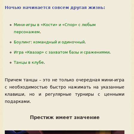
Ночью начинается совсем другая жизнь:
Мини-игры в «Кости» и «Спор» с любым
персонажем
.
Боулинг: командный и одиночный
.
Игра «Квазар» с захватом базы и сражениями
.
Танцы в клубе
.
Причем танцы – это не только очередная мини-игра
с необходимостью быстро нажимать на указанные
клавиши, но и регулярные турниры с ценными
подарками.
Престиж имеет значение