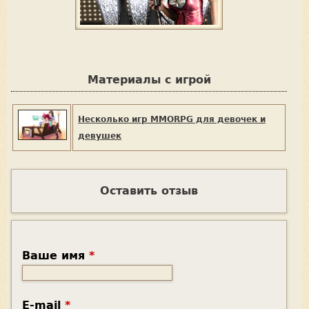
Материалы с игрой
Несколько игр MMORPG для девочек и
девушек
Оставить отзыв
Ваше имя
*
E-mail
*