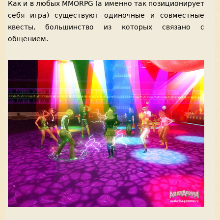
Как и в любых MMORPG (а именно так позиционирует
себя игра) существуют одиночные и совместные
квесты, большинство из которых связано с
общением.