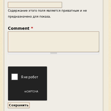
Содержание этого поля является приватным и не
предназначено для показа.
Comment
*