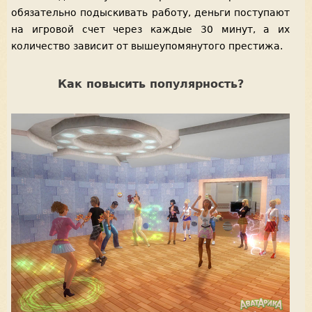
обязательно подыскивать работу, деньги поступают
на игровой счет через каждые 30 минут, а их
количество зависит от вышеупомянутого престижа.
Как повысить популярность?