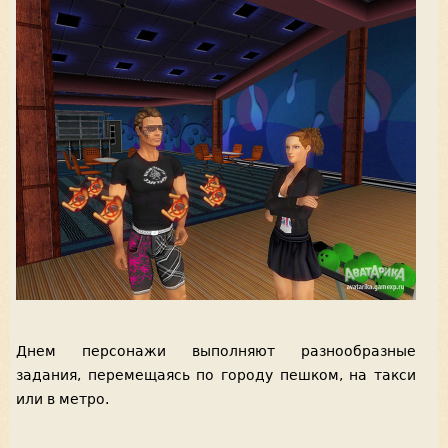
Днем персонажи выполняют разнообразные
задания, перемещаясь по городу пешком, на такси
или в метро.