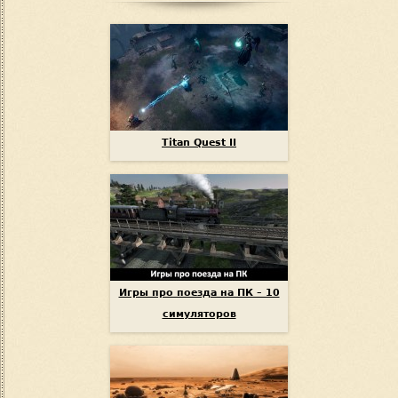
Titan Quest II
Игры про поезда на ПК – 10
симуляторов