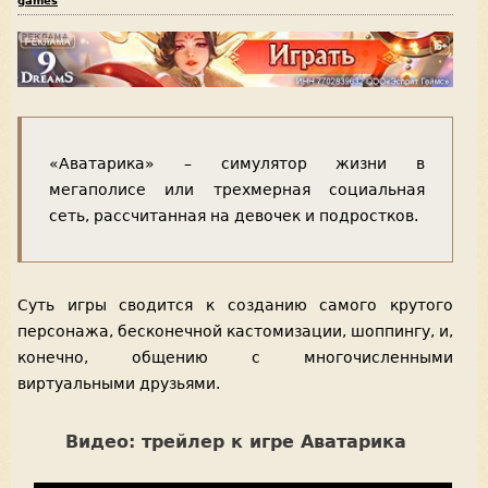
games
«Аватарика» – симулятор жизни в
мегаполисе или трехмерная социальная
сеть, рассчитанная на девочек и подростков.
Суть игры сводится к созданию самого крутого
персонажа, бесконечной кастомизации, шоппингу, и,
конечно, общению с многочисленными
виртуальными друзьями.
Видео: трейлер к игре Аватарика