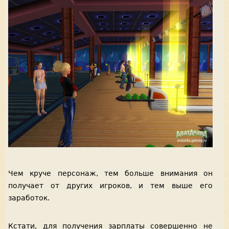
Чем круче персонаж, тем больше внимания он
получает от других игроков, и тем выше его
заработок.
Кстати, для получения зарплаты совершенно не