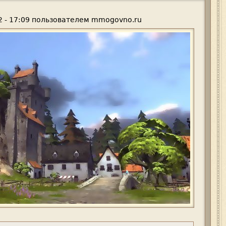
 - 17:09
пользователем
mmogovno.ru