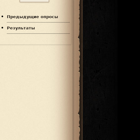
Предыдущие опросы
Результаты