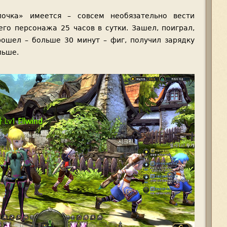
очка» имеется – совсем необязательно вести
го персонажа 25 часов в сутки. Зашел, поиграл,
ошел – больше 30 минут – фиг, получил зарядку
льше.