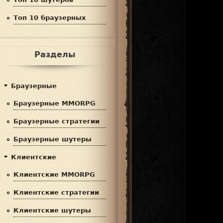
Топ 10 браузерных
Разделы
Браузерные
Браузерные MMORPG
Браузерные стратегии
Браузерные шутеры
Клиентские
Клиентские MMORPG
Клиентские стратегии
Клиентские шутеры