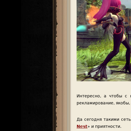
Интересно, а чтобы с 
рекламирование, якобы,
Да сегодня такими сеть 
Nest
» и приятности.