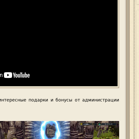
интересные подарки и бонусы от администрации