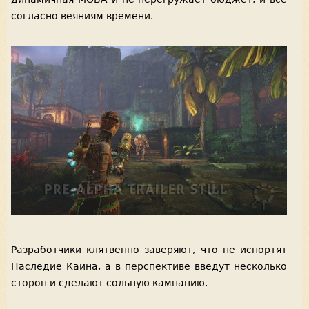
согласно веяниям времени.
Разработчики клятвенно заверяют, что не испортят
Наследие Каина, а в перспективе введут несколько
сторон и сделают сольную кампанию.