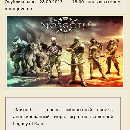
Опубликовано
28.09.2013 - 18:00
пользователем
mmogovno.ru
«Nosgoth» – очень любопытный проект,
анонсированный вчера, игра по вселенной
Legacy of Kain.