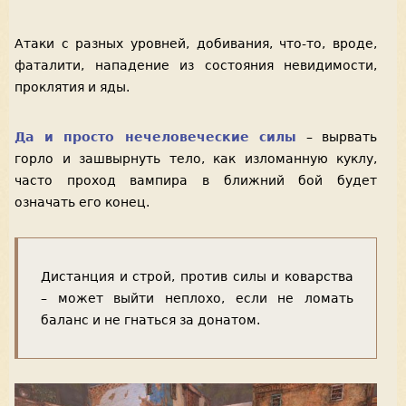
Атаки с разных уровней, добивания, что-то, вроде,
фаталити, нападение из состояния невидимости,
проклятия и яды.
Да и просто нечеловеческие силы
– вырвать
горло и зашвырнуть тело, как изломанную куклу,
часто проход вампира в ближний бой будет
означать его конец.
Дистанция и строй, против силы и коварства
– может выйти неплохо, если не ломать
баланс и не гнаться за донатом.