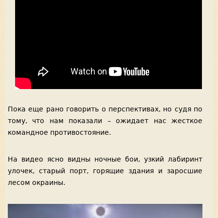
Пока еще рано говорить о перспективах, но судя по
тому, что нам показали – ожидает нас жесткое
командное противостояние.
На видео ясно видны ночные бои, узкий лабиринт
улочек, старый порт, горящие здания и заросшие
лесом окраины.