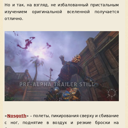
Но и так, на взгляд, не избалованный пристальным
изучением оригинальной вселенной получается
отлично.
«
Nosgoth
» – полеты, пикирования сверху и сбивание
с ног, поднятие в воздух и резкие броски на