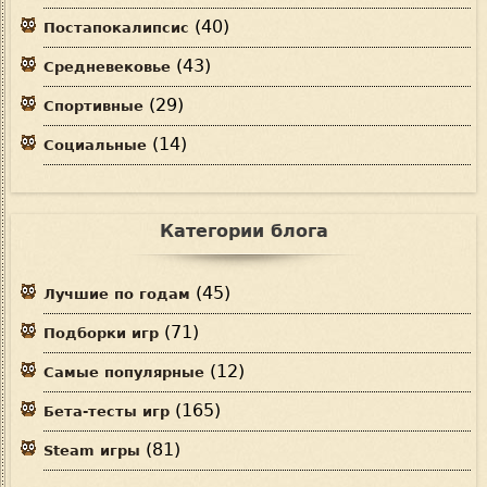
(40)
Постапокалипсис
(43)
Средневековье
(29)
Спортивные
(14)
Социальные
Категории блога
(45)
Лучшие по годам
(71)
Подборки игр
(12)
Самые популярные
(165)
Бета-тесты игр
(81)
Steam игры