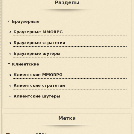
Разделы
Браузерные
Браузерные MMORPG
Браузерные стратегии
Браузерные шутеры
Клиентские
Клиентские MMORPG
Клиентские стратегии
Клиентские шутеры
Метки