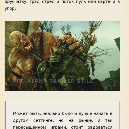
брусчатку, град стрел и поток пуль или картечи в
упор.
Может быть, реально было и лучше начать в
другом сеттинге, но на рынке, и так
пересыщенном играми, стоит радоваться