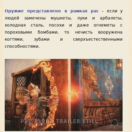
Оружие представлено в рамках рас
– если у
людей замечены мушкеты, луки и арбалеты,
холодная сталь, посохи и даже огнеметы с
пороховыми бомбами, то нечисть вооружена
когтями, зубами и сверхъестественными
способностями.