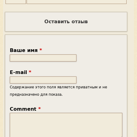
Оставить отзыв
Ваше имя
*
E-mail
*
Содержание этого поля является приватным и не
предназначено для показа.
Comment
*