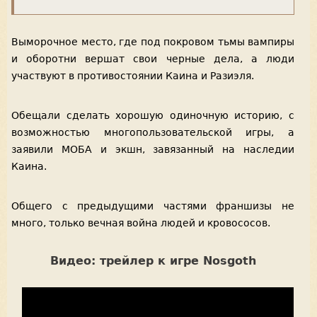
Выморочное место, где под покровом тьмы вампиры
и оборотни вершат свои черные дела, а люди
участвуют в противостоянии Каина и Разиэля.
Обещали сделать хорошую одиночную историю, с
возможностью многопользовательской игры, а
заявили МОБА и экшн, завязанный на наследии
Каина.
Общего с предыдущими частями франшизы не
много, только вечная война людей и кровососов.
Видео: трейлер к игре Nosgoth