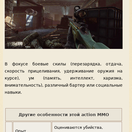
В фокусе боевые скилы (перезарядка, отдача,
скорость прицеливания, удерживание оружия на
курсе), ум (память, интеллект, харизма,
внимательность), различный бартер или социальные
навыки.
Другие особенности этой action MMO
Оцениваются убийства,
Опыт