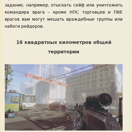
задание, например, отыскать сейф или уничтожить
командира врага – кроме НПС торговцев и ПВЕ
врагов вам могут мешать враждебные группы или
набеги рейдеров.
16 квадратных километров общей
территории