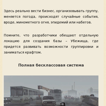
Здесь реально вести бизнес, организовывать группу,
меняется погода, происходят случайные события,
вроде, минометного огня, эпидемий или набегов.
Помните, что разработчики обещают отдельную
локацию для создания базы – Убежища, где
придется развивать возможности группировки и
заниматься крафтом.
Полная бесклассовая система