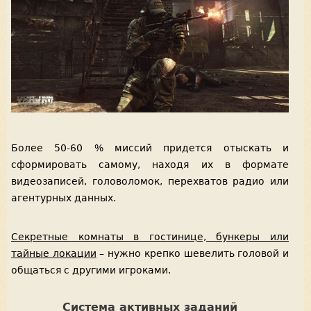
Более 50-60 % миссий придется отыскать и
сформировать самому, находя их в формате
видеозаписей, головоломок, перехватов радио или
агентурных данных.
Секретные комнаты в гостинице, бункеры или
тайные локации
– нужно крепко шевелить головой и
общаться с другими игроками.
Система активных заданий