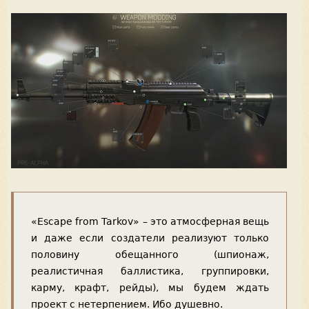
«Escape from Tarkov» – это атмосферная вещь
и даже если создатели реализуют только
половину обещанного (шпионаж,
реалистичная баллистика, группировки,
карму, крафт, рейды), мы будем ждать
проект с нетерпением. Ибо душевно.