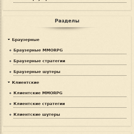
Разделы
Браузерные
Браузерные MMORPG
Браузерные стратегии
Браузерные шутеры
Клиентские
Клиентские MMORPG
Клиентские стратегии
Клиентские шутеры