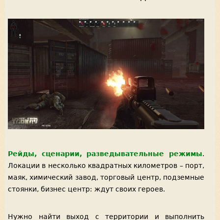
Рейды, сценарии, разведывательные режимы
.
Локации в несколько квадратных километров – порт,
маяк, химический завод, торговый центр, подземные
стоянки, бизнес центр: ждут своих героев.
Нужно найти выход с территории и выполнить