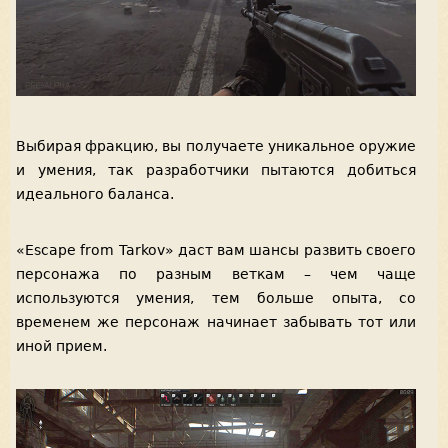
Выбирая фракцию, вы получаете уникальное оружие
и умения, так разработчики пытаются добиться
идеального баланса.
«Escape from Tarkov» даст вам шансы развить своего
персонажа по разным веткам – чем чаще
используются умения, тем больше опыта, со
временем же персонаж начинает забывать тот или
иной прием.