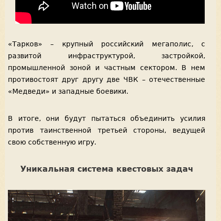
«Тарков» – крупный российский мегаполис, с
развитой инфраструктурой, застройкой,
промышленной зоной и частным сектором. В нем
противостоят друг другу две ЧВК – отечественные
«Медведи» и западные боевики.
В итоге, они будут пытаться объединить усилия
против таинственной третьей стороны, ведущей
свою собственную игру.
Уникальная система квестовых задач