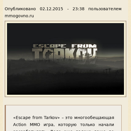
Опубликовано
02.12.2015 - 23:38
пользователем
mmogovno.ru
«Escape from Tarkov» – это многообещающая
Action MMO игра, которую только начали