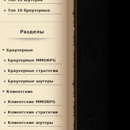
Топ 10 браузерных
Разделы
Браузерные
Браузерные MMORPG
Браузерные стратегии
Браузерные шутеры
Клиентские
Клиентские MMORPG
Клиентские стратегии
Клиентские шутеры