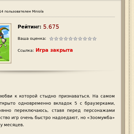
14
пользователем
Miniola
5.675
Рейтинг:
Ваша оценка:
Игра закрыта
Ссылка:
любви к которой стыдно признаваться. На самом
ткрыто одновременно вкладок 5 с браузерками,
янно переключаюсь, ставя перед персонажами
ство игр очень быстро надоедают, но «Зоомумба»
у месяцев.