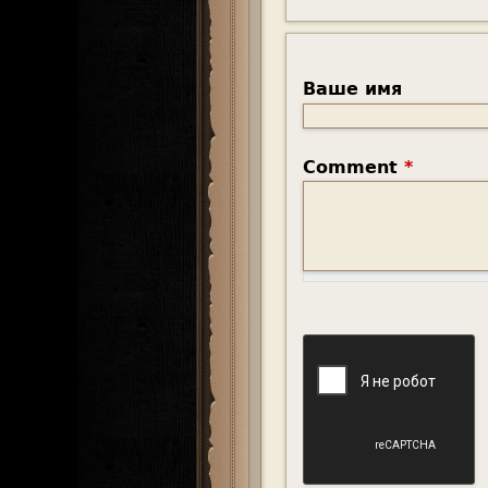
Ваше имя
Comment
*