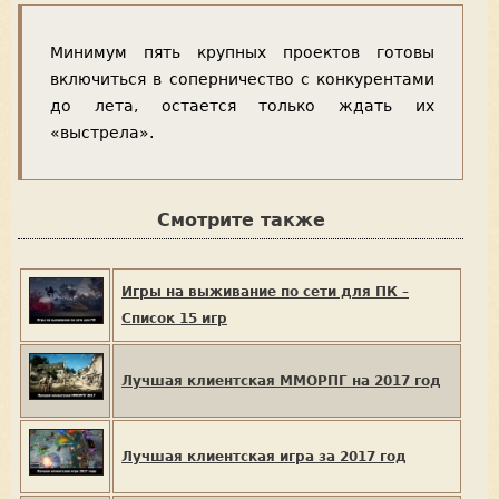
Минимум пять крупных проектов готовы
включиться в соперничество с конкурентами
до лета, остается только ждать их
«выстрела».
Смотрите также
Игры на выживание по сети для ПК –
Список 15 игр
Лучшая клиентская ММОРПГ на 2017 год
Лучшая клиентская игра за 2017 год