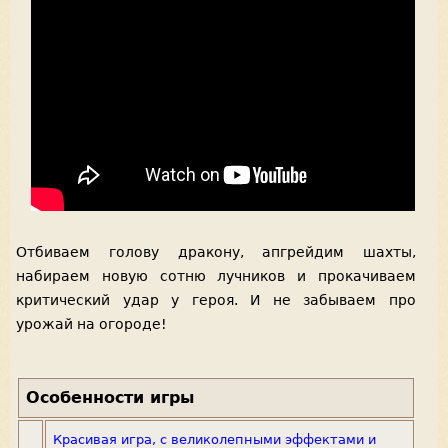
Отбиваем голову дракону, апгрейдим шахты,
набираем новую сотню лучников и прокачиваем
критический удар у героя. И не забываем про
урожай на огороде!
Особенности игры
Красивая игра, с великолепными эффектами и