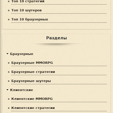
Топ 10 стратегий
Топ 10 шутеров
Топ 10 браузерных
Разделы
Браузерные
Браузерные MMORPG
Браузерные стратегии
Браузерные шутеры
Клиентские
Клиентские MMORPG
Клиентские стратегии