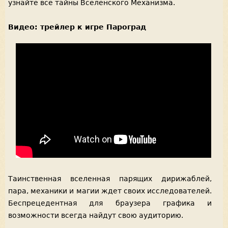
узнайте все тайны Вселенского Механизма.
Видео: трейлер к игре Пароград
Таинственная вселенная парящих дирижаблей,
пара, механики и магии ждет своих исследователей.
Беспрецедентная для браузера графика и
возможности всегда найдут свою аудиторию.