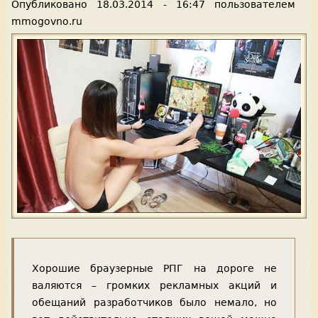
Опубликовано
18.03.2014 - 16:47
пользователем
mmogovno.ru
Хорошие браузерные РПГ на дороге не
валяются – громких рекламных акций и
обещаний разработчиков было немало, но