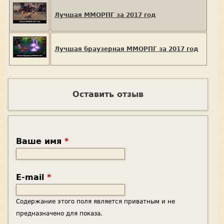
Лучшая ММОРПГ за 2017 год
Лучшая браузерная ММОРПГ за 2017 год
Оставить отзыв
Ваше имя
*
E-mail
*
Содержание этого поля является приватным и не
предназначено для показа.