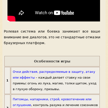
Ролевая система или боевка занимают все ваше
внимание вне диалогов, это не стандартные отмазки
браузерных платформ.
Особенности игры
Очки действия, распределяемые в защиту, атаку
или эффекты
– каждый делает ставку на свои
1
приемы: огонь из лука, магию, толки щитом, уход
в глухую оборону, призывы.
Питомцы, напарники, строй, кровотечение или
оглушение
, контроль разума и лечение союзников
2