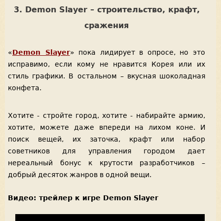
3. Demon Slayer – строительство, крафт,
сражения
«
Demon Slayer
» пока лидирует в опросе, но это
исправимо, если кому не нравится Корея или их
стиль графики. В остальном – вкусная шоколадная
конфета.
Хотите - стройте город, хотите - набирайте армию,
хотите, можете даже впереди на лихом коне. И
поиск вещей, их заточка, крафт или набор
советников для управления городом дает
нереальный бонус к крутости разработчиков –
добрый десяток жанров в одной вещи.
Видео: трейлер к игре Demon Slayer