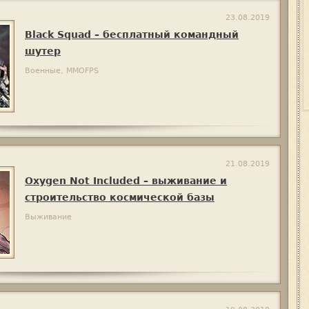
23.08.2019
Black Squad – бесплатный командный
шутер
Военные, MMOFPS
21.08.2019
Oxygen Not Included – выживание и
строительство космической базы
Выживание