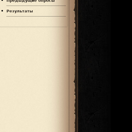
Предыдущие опросы
Результаты