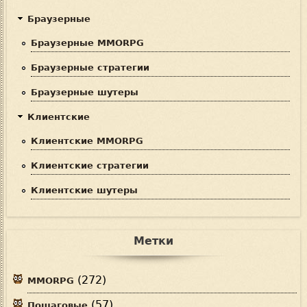
Браузерные
Браузерные MMORPG
Браузерные стратегии
Браузерные шутеры
Клиентские
Клиентские MMORPG
Клиентские стратегии
Клиентские шутеры
Метки
(272)
MMORPG
(57)
Пошаговые