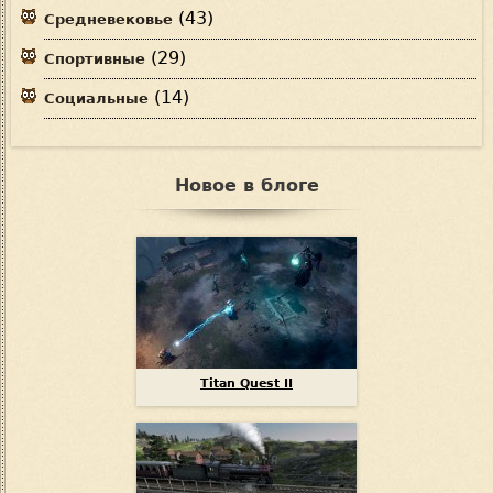
(43)
Средневековье
(29)
Спортивные
(14)
Социальные
Новое в блоге
Titan Quest II