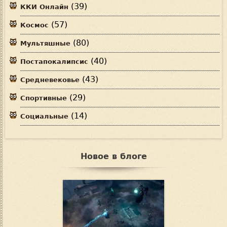
(39)
ККИ Онлайн
(57)
Космос
(80)
Мультяшные
(40)
Постапокалипсис
(43)
Средневековье
(29)
Спортивные
(14)
Социальные
Новое в блоге