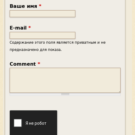
Ваше имя
*
E-mail
*
Содержание этого поля является приватным и не
предназначено для показа.
Comment
*