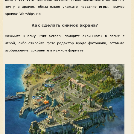
почту в архиве, обязательно укажите название игры, пример
архива: Warships.zip
Как сделать снимок экрана?
Нажмите кнопку Print Screen, поищите скриншоты в папке с
игрой, либо откройте фото редактор вроде фотошопа, вставьте
изображение, сохраните в нужном формате.