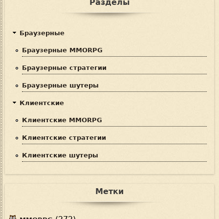
Разделы
Браузерные
Браузерные MMORPG
Браузерные стратегии
Браузерные шутеры
Клиентские
Клиентские MMORPG
Клиентские стратегии
Клиентские шутеры
Метки