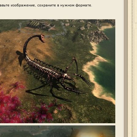
авьте изображение, сохраните в нужном формате.