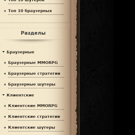
Топ 10 браузерных
Разделы
Браузерные
Браузерные MMORPG
Браузерные стратегии
Браузерные шутеры
Клиентские
Клиентские MMORPG
Клиентские стратегии
Клиентские шутеры