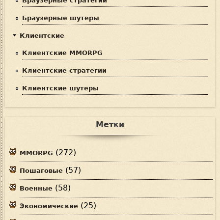
Браузерные стратегии
Браузерные шутеры
Клиентские
Клиентские MMORPG
Клиентские стратегии
Клиентские шутеры
Метки
(272)
MMORPG
(57)
Пошаговые
(58)
Военные
(25)
Экономические