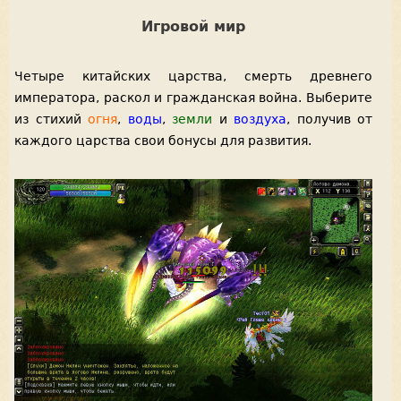
Игровой мир
Четыре китайских царства, смерть древнего
императора, раскол и гражданская война. Выберите
из стихий
огня
,
воды
,
земли
и
воздуха
, получив от
каждого царства свои бонусы для развития.