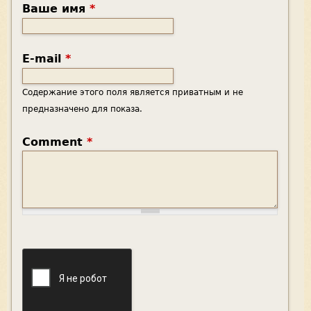
Ваше имя
*
E-mail
*
Содержание этого поля является приватным и не
предназначено для показа.
Comment
*