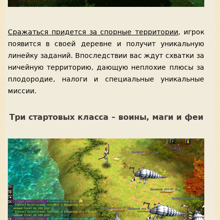
Сражаться придется за спорные территории
, игрок
появится в своей деревне и получит уникальную
линейку заданий. Впоследствии вас ждут схватки за
ничейную территорию, дающую неплохие плюсы за
плодородие, налоги и специальные уникальные
миссии.
Три стартовых класса – воины, маги и феи