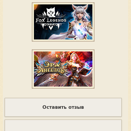
Оставить отзыв