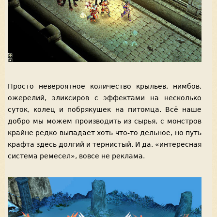
Просто невероятное количество крыльев, нимбов,
ожерелий, эликсиров с эффектами на несколько
суток, колец и побрякушек на питомца. Всё наше
добро мы можем производить из сырья, с монстров
крайне редко выпадает хоть что-то дельное, но путь
крафта здесь долгий и тернистый. И да, «интересная
система ремесел», вовсе не реклама.