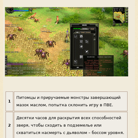
Питомцы и приручаемые монстры завершающий
1
мазок маслом, попытка склонить игру в ПВЕ.
Десятки часов для раскрытия всех способностей
2
зверя, чтобы сходить в подземелье или
схватиться насмерть с дьяволом – боссом уровня.