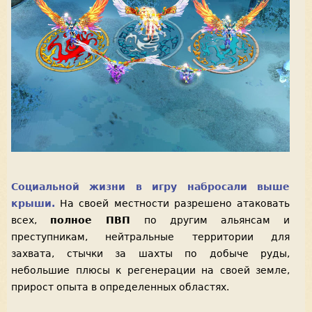
Социальной жизни в игру набросали выше
крыши.
На своей местности разрешено атаковать
всех,
полное ПВП
по другим альянсам и
преступникам, нейтральные территории для
захвата, стычки за шахты по добыче руды,
небольшие плюсы к регенерации на своей земле,
прирост опыта в определенных областях.