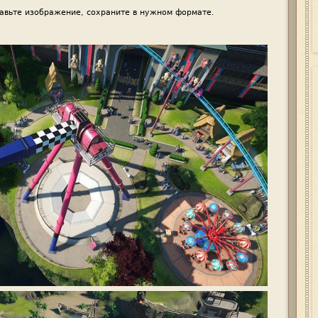
авьте изображение, сохраните в нужном формате.