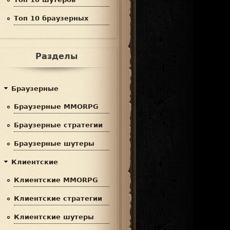
Топ 10 браузерных
Разделы
Браузерные
Браузерные MMORPG
Браузерные стратегии
Браузерные шутеры
Клиентские
Клиентские MMORPG
Клиентские стратегии
Клиентские шутеры