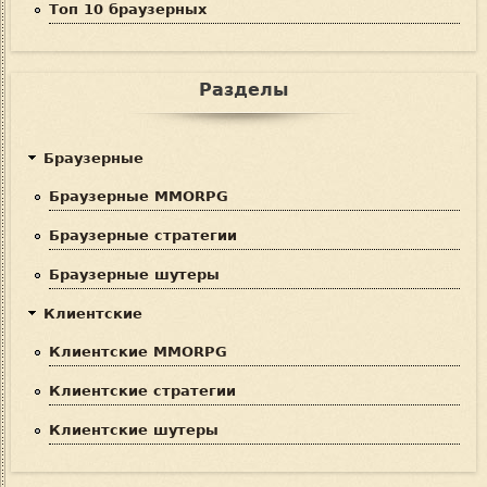
Топ 10 браузерных
Разделы
Браузерные
Браузерные MMORPG
Браузерные стратегии
Браузерные шутеры
Клиентские
Клиентские MMORPG
Клиентские стратегии
Клиентские шутеры