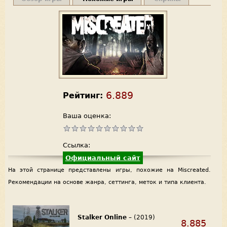
6.889
Рейтинг:
Ваша оценка:
Ссылка:
Официальный сайт
На этой странице представлены игры, похожие на Miscreated.
Рекомендации на основе жанра, сеттинга, меток и типа клиента.
Stalker Online
– (2019)
8.885