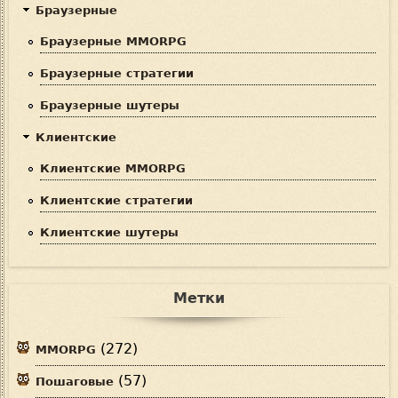
Браузерные
Браузерные MMORPG
Браузерные стратегии
Браузерные шутеры
Клиентские
Клиентские MMORPG
Клиентские стратегии
Клиентские шутеры
Метки
(272)
MMORPG
(57)
Пошаговые