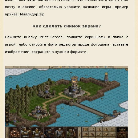
почту в архиве, обязательно укажите название игры, пример
архива: Миллидор.zip
Как сделать снимок экрана?
Нажмите кнопку Print Screen, поищите скриншоты в папке с
игрой, либо откройте фото редактор вроде фотошопа, вставьте
изображение, сохраните в нужном формате.