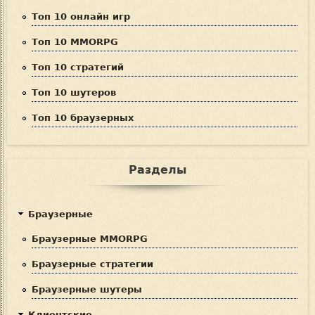
Топ 10 онлайн игр
Топ 10 MMORPG
Топ 10 стратегий
Топ 10 шутеров
Топ 10 браузерных
Разделы
Браузерные
Браузерные MMORPG
Браузерные стратегии
Браузерные шутеры
Клиентские