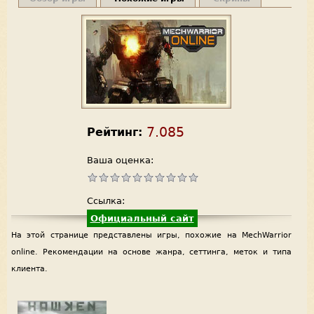
7.085
Рейтинг:
Ваша оценка:
Ссылка:
Официальный сайт
На этой странице представлены игры, похожие на MechWarrior
online. Рекомендации на основе жанра, сеттинга, меток и типа
клиента.