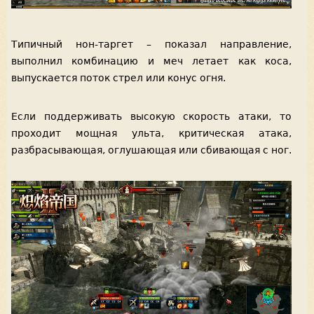
Типичный нон-таргет – показал направление,
выполнил комбинацию и меч летает как коса,
выпускается поток стрел или конус огня.
Если поддерживать высокую скорость атаки, то
проходит мощная ульта, критическая атака,
разбрасывающая, оглушающая или сбивающая с ног.