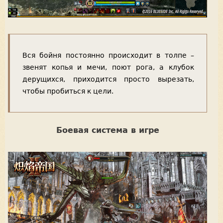
Вся бойня постоянно происходит в толпе –
звенят копья и мечи, поют рога, а клубок
дерущихся, приходится просто вырезать,
чтобы пробиться к цели.
Боевая система в игре