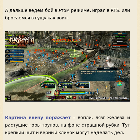
А дальше ведем бой в этом режиме, играя в RTS, или
бросаемся в гущу как воин.
Картина внизу поражает
– вопли, лязг железа и
растущие горы трупов, на фоне страшной рубки. Тут
крепкий щит и верный клинок могут наделать дел.