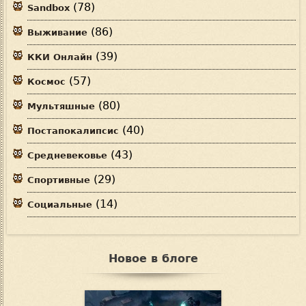
(78)
Sandbox
(86)
Выживание
(39)
ККИ Онлайн
(57)
Космос
(80)
Мультяшные
(40)
Постапокалипсис
(43)
Средневековье
(29)
Спортивные
(14)
Социальные
Новое в блоге