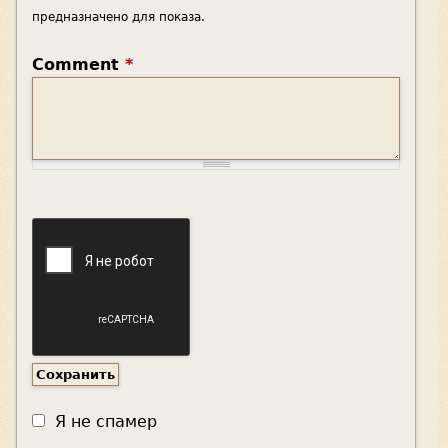
предназначено для показа.
Comment
*
Я не спамер