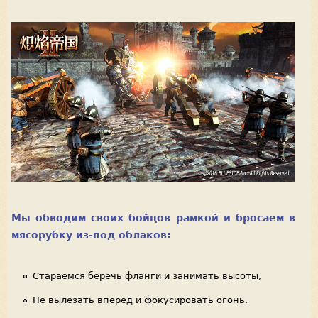
Мы обводим своих бойцов рамкой и бросаем в
мясорубку из-под облаков:
Стараемся беречь фланги и занимать высоты,
Не вылезать вперед и фокусировать огонь.