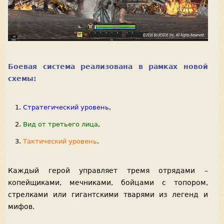
Боевая система реализована в рамках новой
схемы:
Стратегический уровень
,
Вид от третьего лица
,
Тактический уровень
.
Каждый герой управляет тремя отрядами –
копейщиками, мечниками, бойцами с топором,
стрелками или гигантскими тварями из легенд и
мифов.