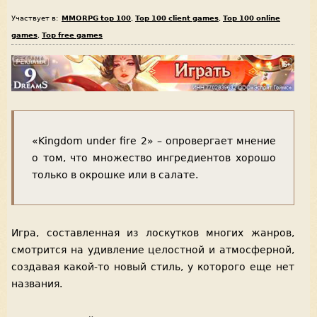
Участвует в:
MMORPG top 100
,
Top 100 client games
,
Top 100 online
games
,
Top free games
«Kingdom under fire 2» – опровергает мнение
о том, что множество ингредиентов хорошо
только в окрошке или в салате.
Игра, составленная из лоскутков многих жанров,
смотрится на удивление целостной и атмосферной,
создавая какой-то новый стиль, у которого еще нет
названия.