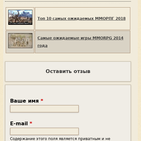
Топ 10 самых ожидаемых ММОРПГ 2018
Самые ожидаемые игры MMORPG 2014
года
Оставить отзыв
Ваше имя
*
E-mail
*
Содержание этого поля является приватным и не