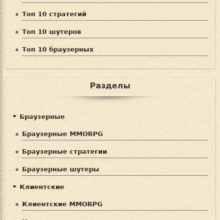
Топ 10 стратегий
Топ 10 шутеров
Топ 10 браузерных
Разделы
Браузерные
Браузерные MMORPG
Браузерные стратегии
Браузерные шутеры
Клиентские
Клиентские MMORPG