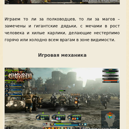
Играем то ли за полководцев, то ли за магов –
замечены и гигантские дядьки, с мечами в рост
человека и хилые карлики, делающие нестерпимо
горячо или холодно всем врагам в зоне видимости.
Игровая механика