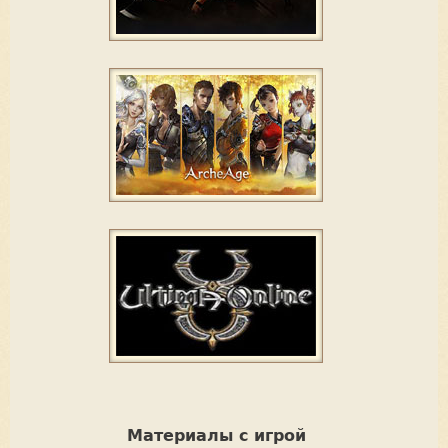
Материалы с игрой