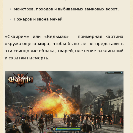
Монстров, походов и выбиваемых замковых ворот,
Пожаров и звона мечей.
«Скайрим» или «Ведьмак» – примерная картина
окружающего мира, чтобы было легче представить
эти свинцовые облака, тварей, плетение заклинаний
и схватки насмерть.