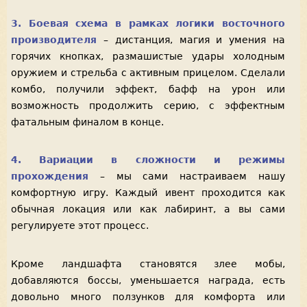
3. Боевая схема в рамках логики восточного
производителя
– дистанция, магия и умения на
горячих кнопках, размашистые удары холодным
оружием и стрельба с активным прицелом. Сделали
комбо, получили эффект, бафф на урон или
возможность продолжить серию, с эффектным
фатальным финалом в конце.
4. Вариации в сложности и режимы
прохождения
– мы сами настраиваем нашу
комфортную игру. Каждый ивент проходится как
обычная локация или как лабиринт, а вы сами
регулируете этот процесс.
Кроме ландшафта становятся злее мобы,
добавляются боссы, уменьшается награда, есть
довольно много ползунков для комфорта или