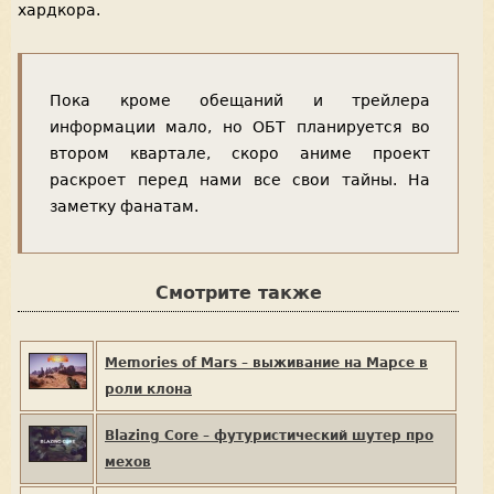
хардкора.
Пока кроме обещаний и трейлера
информации мало, но ОБТ планируется во
втором квартале, скоро аниме проект
раскроет перед нами все свои тайны. На
заметку фанатам.
Смотрите также
Memories of Mars – выживание на Марсе в
роли клона
Blazing Core – футуристический шутер про
мехов