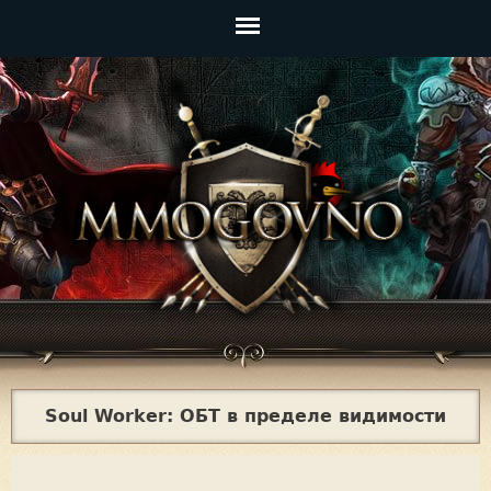
Jump to navigation
Главное
меню
Soul Worker: ОБТ в пределе видимости