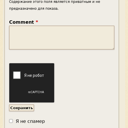
Содержание этого поля является приватным и не
предназначено для показа.
Comment
*
Я не спамер