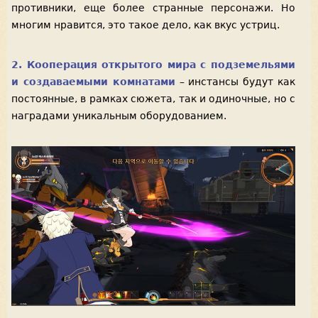
противники, еще более странные персонажи. Но
многим нравится, это такое дело, как вкус устриц.
2. Кооперация открытого мира с подземельями
и создаваемыми комнатами
– инстансы будут как
постоянные, в рамках сюжета, так и одиночные, но с
наградами уникальным оборудованием.