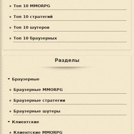
Топ 10 MMORPG
Топ 10 стратегий
Топ 10 шутеров
Топ 10 браузерных
Разделы
Браузерные
Браузерные MMORPG
Браузерные стратегии
Браузерные шутеры
Клиентские
Клиентские MMORPG