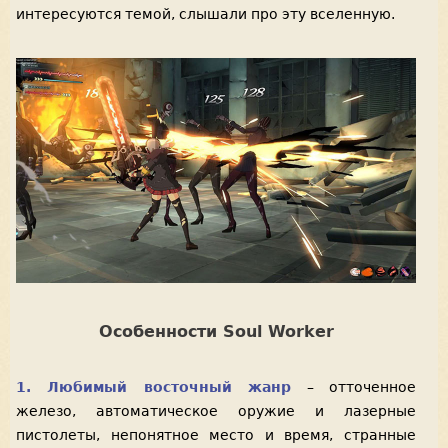
интересуются темой, слышали про эту вселенную.
Особенности Soul Worker
1. Любимый восточный жанр
– отточенное
железо, автоматическое оружие и лазерные
пистолеты, непонятное место и время, странные