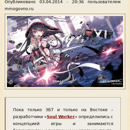
Опубликовано
03.04.2014 - 20:36
пользователем
mmogovno.ru
Пока только ЗБТ и только на Востоке –
разработчики «
Soul Worker
» определились с
концепцией игры и занимаются