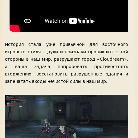
История стала уже привычной для восточного
игрового стиля – духи и признаки проникают с той
стороны в наш мир, разрушают город «Cloudream»,
а ваша задача попробовать противостоять
вторжению, восстановить разрушенные здания и
запечатать входы нечистой силы в наш мир.