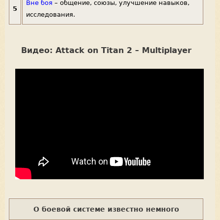
Вне боя
– общение, союзы, улучшение навыков,
5
исследования.
Видео: Attack on Titan 2 – Multiplayer
О боевой системе известно немного