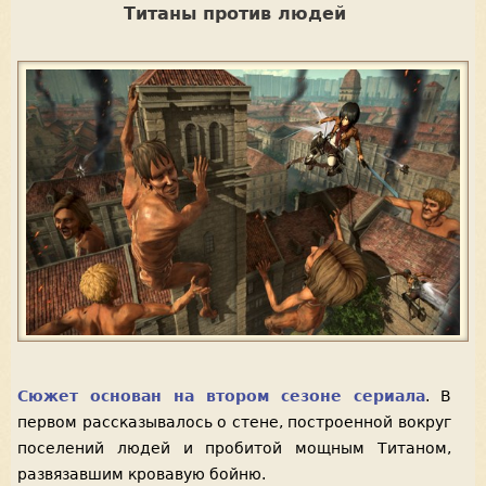
Титаны против людей
Сюжет основан на втором сезоне сериала
. В
первом рассказывалось о стене, построенной вокруг
поселений людей и пробитой мощным Титаном,
развязавшим кровавую бойню.