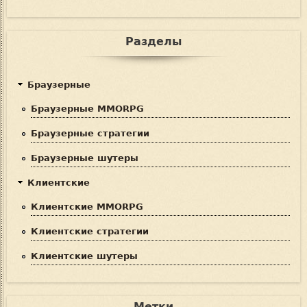
Разделы
Браузерные
Браузерные MMORPG
Браузерные стратегии
Браузерные шутеры
Клиентские
Клиентские MMORPG
Клиентские стратегии
Клиентские шутеры
Метки