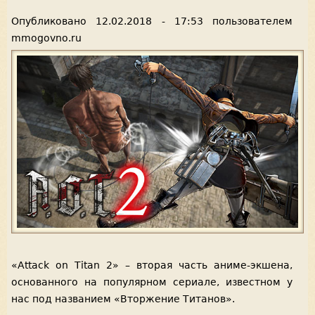
Опубликовано
12.02.2018 - 17:53
пользователем
mmogovno.ru
«Attack on Titan 2» – вторая часть аниме-экшена,
основанного на популярном сериале, известном у
нас под названием «Вторжение Титанов».