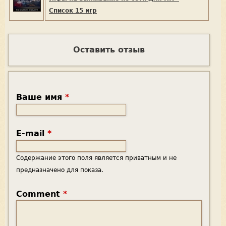
Список 15 игр
Оставить отзыв
Ваше имя
*
E-mail
*
Содержание этого поля является приватным и не
предназначено для показа.
Comment
*