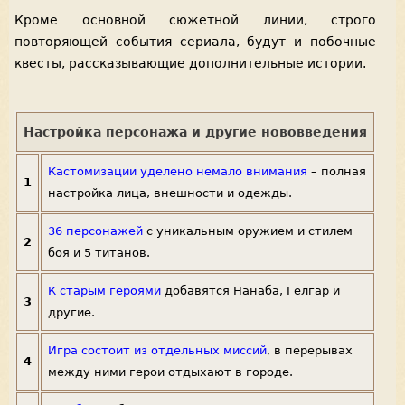
Кроме основной сюжетной линии, строго
повторяющей события сериала, будут и побочные
квесты, рассказывающие дополнительные истории.
Настройка персонажа и другие нововведения
Кастомизации уделено немало внимания
– полная
1
настройка лица, внешности и одежды.
36 персонажей
с уникальным оружием и стилем
2
боя и 5 титанов.
К старым героями
добавятся Нанаба, Гелгар и
3
другие.
Игра состоит из отдельных миссий
, в перерывах
4
между ними герои отдыхают в городе.