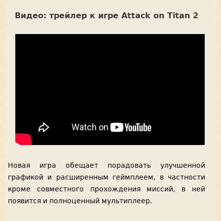
Видео: трейлер к игре Attack on Titan 2
Новая игра обещает порадовать улучшенной
графикой и расширенным геймплеем, в частности
кроме совместного прохождения миссий, в ней
появится и полноценный мультиплеер.