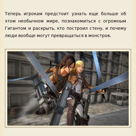
Теперь игрокам предстоит узнать еще больше об
этом необычном мире, познакомиться с огромным
Гигантом и раскрыть, кто построил стену, и почему
люди вообще могут превращаться в монстров.