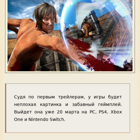
Судя по первым трейлерам, у игры будет
неплохая картинка и забавный геймплей.
Выйдет она уже 20 марта на PC, PS4, Xbox
One и Nintendo Switch.