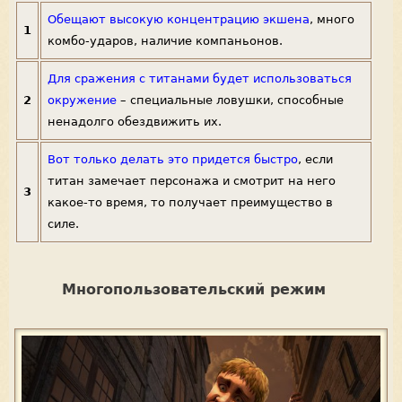
Обещают высокую концентрацию экшена
, много
1
комбо-ударов, наличие компаньонов.
Для сражения с титанами будет использоваться
2
окружение
– специальные ловушки, способные
ненадолго обездвижить их.
Вот только делать это придется быстро
, если
титан замечает персонажа и смотрит на него
3
какое-то время, то получает преимущество в
силе.
Многопользовательский режим